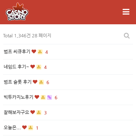
Total 1,346건
28 페이지
범프 씨큐후기
4
네임드 후기~
4
범프 슬롯 후기
6
빅투카지노후기
6
잘해보자구요
3
오늘은...
1