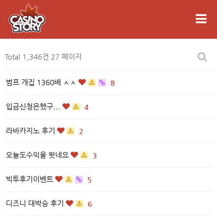
Total 1,346건
27 페이지
범프 개집 1360배 ㅅㅅ
8
입금신청은했구...
4
라바카지노 후기
2
오늘도수익을 봣네요
3
빅투후기이벤트
5
디즈니 대박승 후기
6