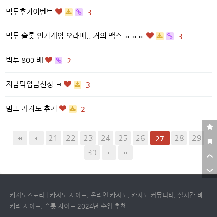
빅투후기이벤트
3
빅투 슬롯 인기게임 오라메.. 거의 맥스 ㅎㅎㅎ
3
빅투 800 배
2
지금막입금신청 ㅋ
3
범프 카지노 후기
2
21
22
23
24
25
26
28
29
27
30
카지노스토리 | 카지노 사이트, 온라인 카지노, 카지노 커뮤니티, 실시간 바
카라 사이트, 슬롯 사이트 2024년 순위 추천