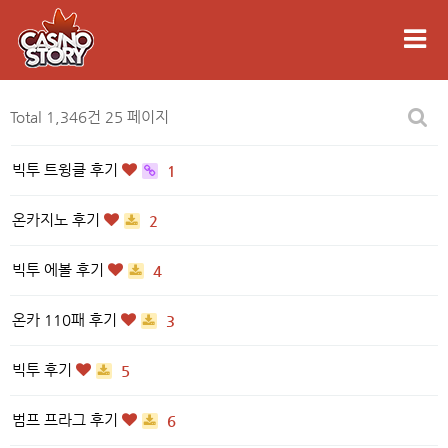
Total 1,346건
25 페이지
빅투 트윙클 후기
1
온카지노 후기
2
빅투 에볼 후기
4
온카 110패 후기
3
빅투 후기
5
범프 프라그 후기
6