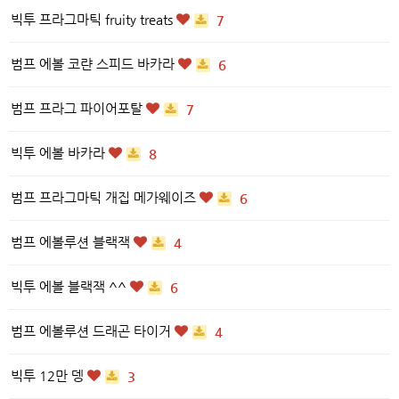
빅투 프라그마틱 fruity treats
7
범프 에볼 코랸 스피드 바카라
6
범프 프라그 파이어포탈
7
빅투 에볼 바카라
8
범프 프라그마틱 개집 메가웨이즈
6
범프 에볼루션 블랙잭
4
빅투 에볼 블랙잭 ^^
6
범프 에볼루션 드래곤 타이거
4
빅투 12만 뎅
3