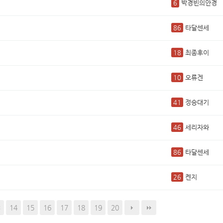
6
박경빈의안경
86
타달센세
18
최종후이
10
오류겐
41
정승대기
46
세리자와
86
타달센세
26
켄지
3
14
15
16
17
18
19
20