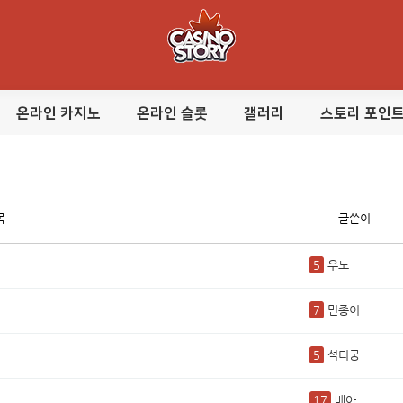
온라인 카지노
온라인 슬롯
갤러리
스토리 포인
목
글쓴이
5
우노
7
민종이
5
석디궁
17
베아