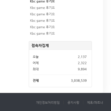
Kbc game 후기요
Kbc game 후기요
Kbc game 후기요
Kbc game 후기요
Kbc game 후기요
Kbc game 후기요
접속자집계
오늘
2,137
어제
2,322
최대
9,894
전체
3,038,539
개인정보처리방침
공지사항
제휴/파트너