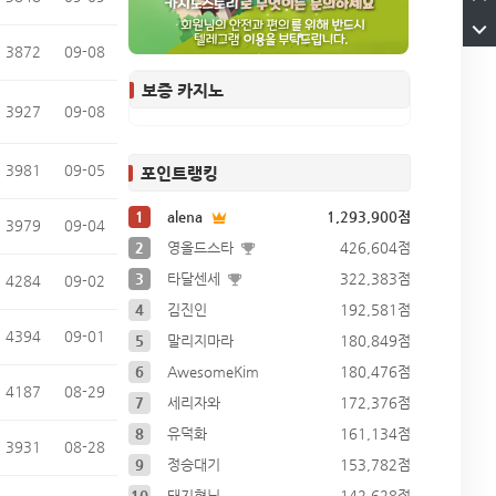
3872
09-08
보증 카지노
3927
09-08
3981
09-05
포인트랭킹
1
alena
1,293,900점
3979
09-04
2
영올드스타
426,604점
3
타달센세
322,383점
4284
09-02
4
김진인
192,581점
4394
09-01
5
말리지마라
180,849점
6
AwesomeKim
180,476점
4187
08-29
7
세리자와
172,376점
8
유덕화
161,134점
3931
08-28
9
정승대기
153,782점
10
돼지형님
142,628점