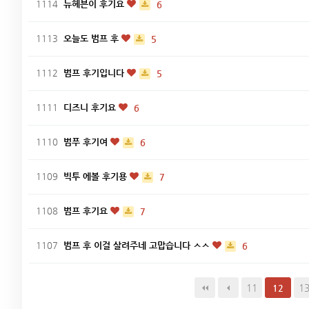
1114
뉴헤븐이 후기요
6
1113
오늘도 범프 후
5
1112
범프 후기입니다
5
1111
디즈니 후기요
6
1110
범푸 후기여
6
1109
빅투 에볼 후기용
7
1108
범프 후기요
7
1107
범프 후 이걸 살려주네 고맙습니다 ㅅㅅ
6
다음
맨끝
11
1
12