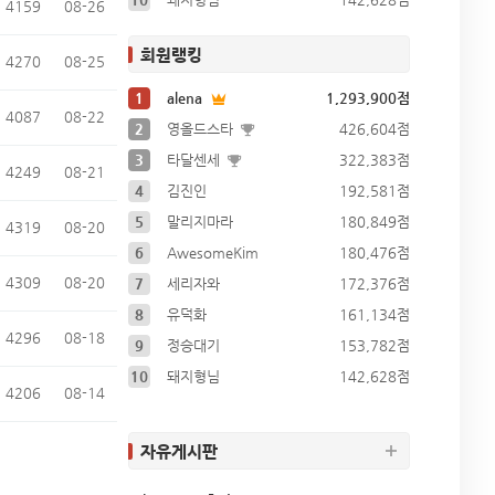
4159
08-26
회원랭킹
4270
08-25
1
alena
1,293,900점
4087
08-22
2
영올드스타
426,604점
3
타달센세
322,383점
4249
08-21
4
김진인
192,581점
5
말리지마라
180,849점
4319
08-20
6
AwesomeKim
180,476점
4309
08-20
7
세리자와
172,376점
8
유덕화
161,134점
4296
08-18
9
정승대기
153,782점
10
돼지형님
142,628점
4206
08-14
자유게시판