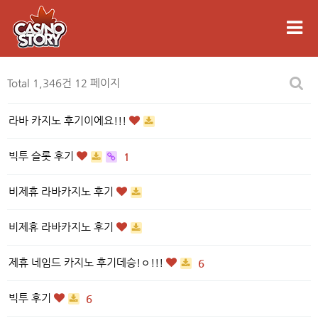
Total 1,346건
12 페이지
라바 카지노 후기이에요!!!
빅투 슬롯 후기
1
비제휴 라바카지노 후기
비제휴 라바카지노 후기
제휴 네임드 카지노 후기데승!ㅇ!!!
6
빅투 후기
6