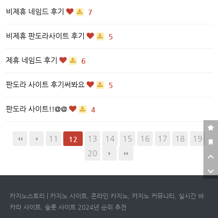
비제휴 네임드 후기
7
비제휴 판도라사이트 후기
5
제휴 네임드 후기
6
판도라 사이트 후기써봐요
5
판도라 사이트!!@@
4
11
13
14
15
16
17
18
19
12
20
카지노스토리 | 카지노 사이트, 온라인 카지노, 카지노 커뮤니티, 실시간 바
카라 사이트, 슬롯 사이트 2024년 순위 추천