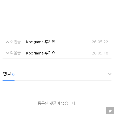
이전글
Kbc game 후기요
26.05.22
다음글
Kbc game 후기요
26.05.18
댓글
0
등록된 댓글이 없습니다.