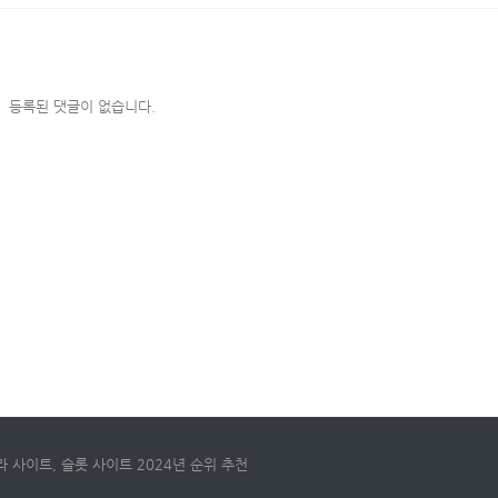
등록된 댓글이 없습니다.
 사이트, 슬롯 사이트 2024년 순위 추천