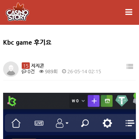
Kbc game 후기요
15
지지콘
0건
989회
26-05-14 02:15