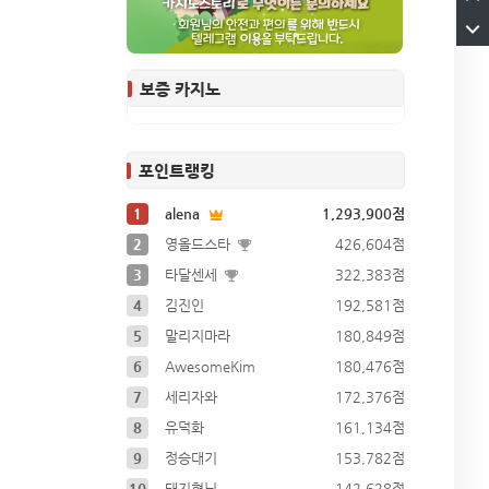
보증 카지노
포인트랭킹
1
alena
1,293,900점
2
영올드스타
426,604점
3
타달센세
322,383점
4
김진인
192,581점
5
말리지마라
180,849점
6
AwesomeKim
180,476점
7
세리자와
172,376점
8
유덕화
161,134점
9
정승대기
153,782점
10
돼지형님
142,628점