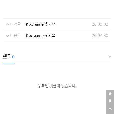
이전글
Kbc game 후기요
26.05.02
다음글
Kbc game 후기요
26.04.30
댓글
0
등록된 댓글이 없습니다.