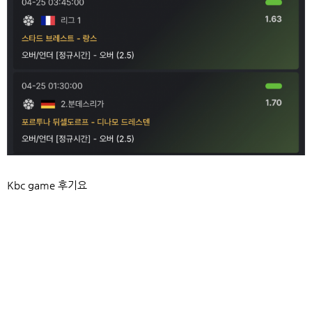
Kbc game 후기요