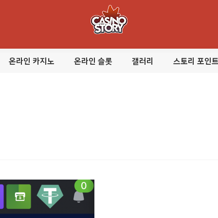
온라인 카지노
온라인 슬롯
갤러리
스토리 포인