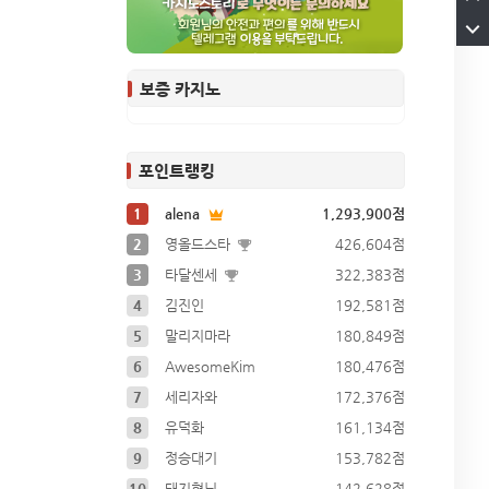
보증 카지노
포인트랭킹
1
alena
1,293,900점
2
영올드스타
426,604점
3
타달센세
322,383점
4
김진인
192,581점
5
말리지마라
180,849점
6
AwesomeKim
180,476점
7
세리자와
172,376점
8
유덕화
161,134점
9
정승대기
153,782점
10
돼지형님
142,628점