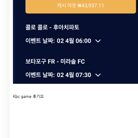
Kbc game 후기요