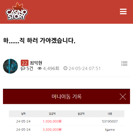
하......직 하러 가야겠습니다.
22
최익현
5건
4,496회
24-05-24 07:51