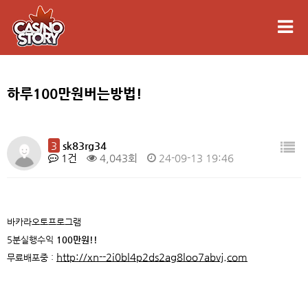
하루100만원버는방법!
3
sk83rg34
1건
4,043회
24-09-13 19:46
바카라오토프로그램
5분실행수익
100만원!!
http://xn--2i0bl4p2ds2ag8loo7abvj.com
무료배포중 :