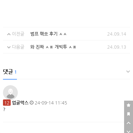
이전글
범프 핵쏘 후기 ㅅㅅ
24.09.14
다음글
와 진짜 ㅅㅍ 개빅투 ㅅㅍ
24.09.13
댓글
1
12
업골막스
24-09-14 11:45
?