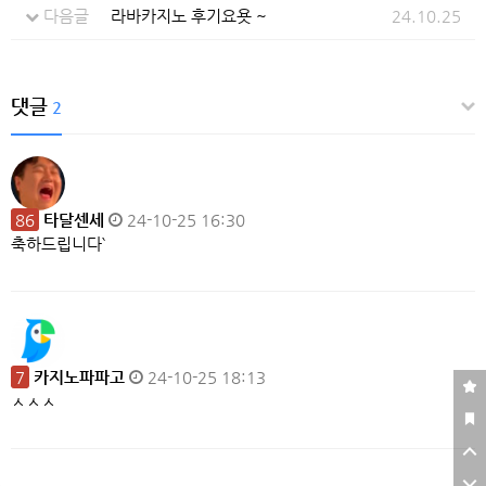
다음글
라바카지노 후기요욧 ~
24.10.25
댓글
2
86
타달센세
24-10-25 16:30
축하드립니다`
7
카지노파파고
24-10-25 18:13
ㅅㅅㅅ