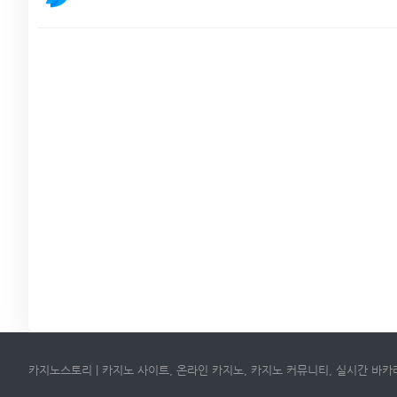
카지노스토리 | 카지노 사이트, 온라인 카지노, 카지노 커뮤니티, 실시간 바카라