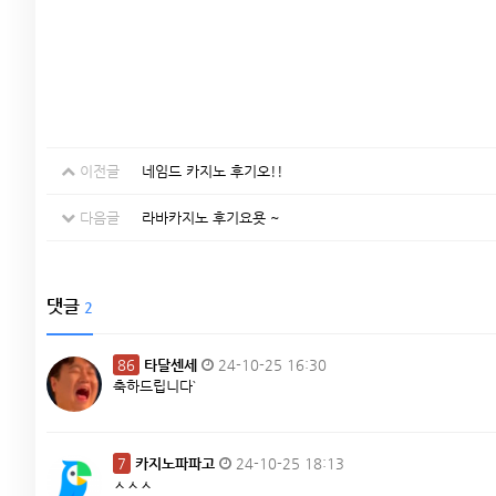
이전글
네임드 카지노 후기오!!
다음글
라바카지노 후기요욧 ~
댓글
2
86
타달센세
24-10-25 16:30
축하드립니다`
7
카지노파파고
24-10-25 18:13
ㅅㅅㅅ