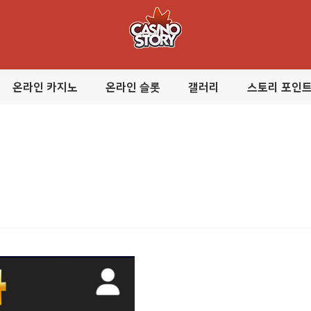
온라인 카지노
온라인 슬롯
갤러리
스토리 포인