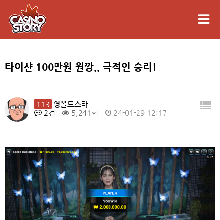
타이샨 100만원 원깡.. 극적인 승리!
113
영올드스타
2건
5,241회
24-01-29 12:17