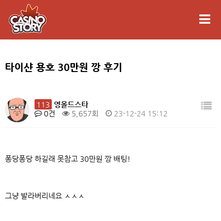
타이샨 용호 30만원 깡 후기
113
영올드스타
0건
5,657회
23-12-24 15:12
퐁당퐁당 하길래 못참고 30만원 깡 배팅!
그냥 발라버리네요 ㅅㅅㅅ