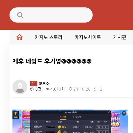
카지노 스토리
카지노사이트
게시판
제휴 네임드 후기영@@@@@@
11
교도소
0건
4,610회
24-10-28 19:12