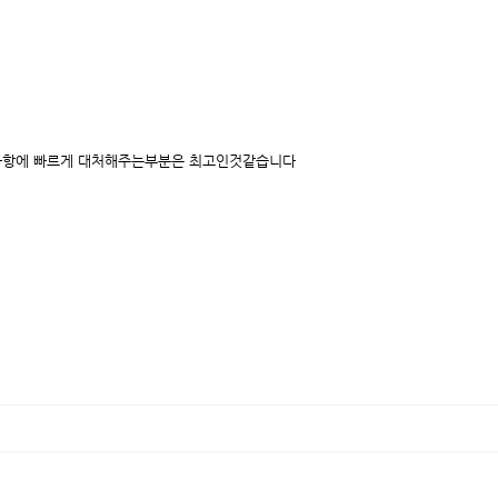
사항에 빠르게 대처해주는부분은 최고인것같습니다