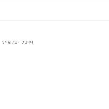
등록된 댓글이 없습니다.