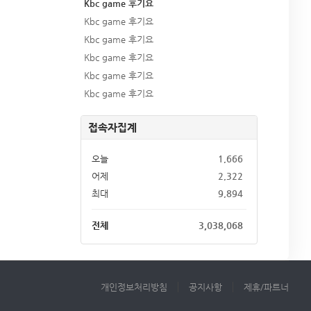
Kbc game 후기요
Kbc game 후기요
Kbc game 후기요
Kbc game 후기요
Kbc game 후기요
Kbc game 후기요
접속자집계
오늘
1,666
어제
2,322
최대
9,894
전체
3,038,068
개인정보처리방침
공지사항
제휴/파트너