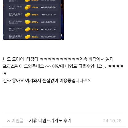
나도 드디어 터졌다 ㅋㅋㅋㅋㅋㅋㅋㅋㅋㅋ계속 바닥에서 놀다
프리스핀이 도와주네요 ^^ 이맛에 네임드 끊을수있나요 ...ㅋㅋㅋㅋ
ㅋ
진짜 좋아요 여기와서 손실없이 이용중입니다 ^^
이전글
제휴 네임드카지노 후기
24.10.28