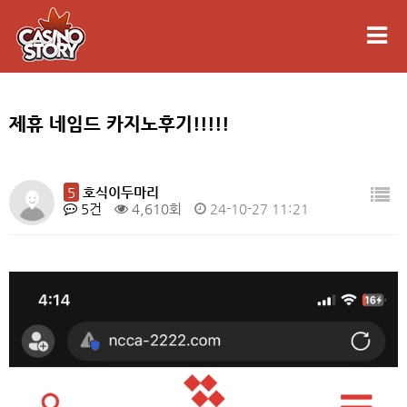
제휴 네임드 카지노후기!!!!!
5
호식이두마리
5건
4,610회
24-10-27 11:21