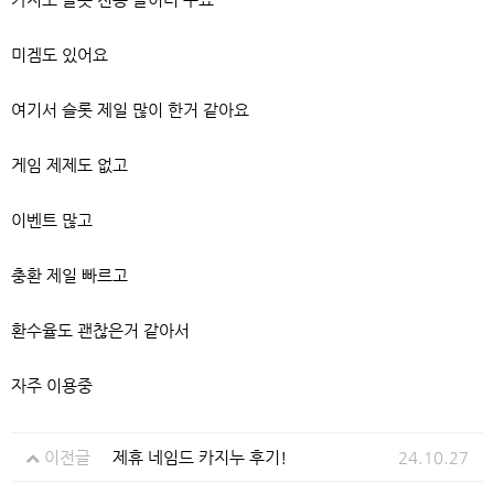
미겜도 있어요
여기서 슬롯 제일 많이 한거 같아요
게임 제제도 없고
이벤트 많고
충환 제일 빠르고
환수율도 괜찮은거 같아서
자주 이용중
이전글
제휴 네임드 카지누 후기!
24.10.27