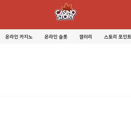
온라인 카지노
온라인 슬롯
갤러리
스토리 포인