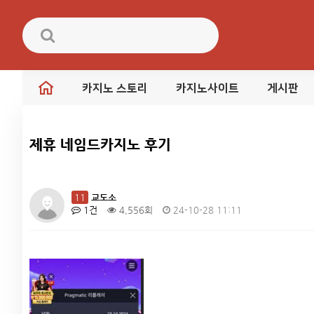
카지노 스토리
카지노사이트
게시판
제휴 네임드카지노 후기
11
교도소
1건
4,556회
24-10-28 11:11