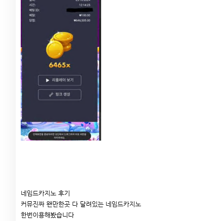
네임드카지노 후기
커뮤진짜 왠만한곳 다 달려있는 네임드카지노
한번이용해봤습니다