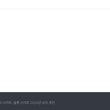
 사이트, 슬롯 사이트 2024년 순위 추천