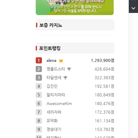
보증 카지노
포인트랭킹
1
alena
1,293,900점
2
영올드스타
426,604점
3
타달센세
322,383점
4
김진인
192,581점
5
말리지마라
180,849점
6
AwesomeKim
180,476점
7
세리자와
172,376점
8
유덕화
161,134점
9
정승대기
153,782점
10
돼지형님
142,628점