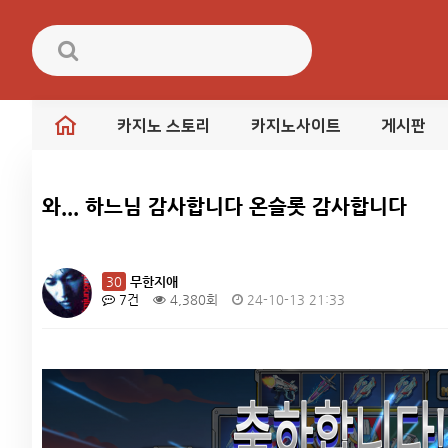
카지노 스토리
카지노사이트
게시판
와... 하느님 감사합니다 온슬롯 감사합니다
30
무한지애
7건
4,380회
24-10-13 21:33