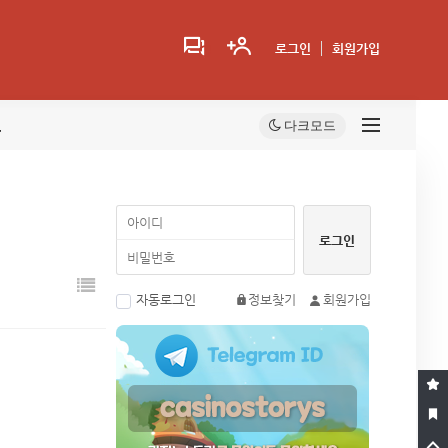
로그인
회원가입
트
자동로그인
정보찾기
회원가입