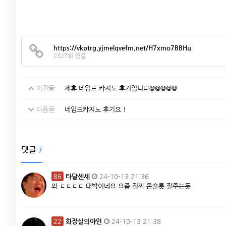
https://vkptrg.yjmelqvefm.net/H7xmo7BBHu
2827회 연결
이전글
제휴 네임드 카지노 후기입니다@@@@@
다음글
네임드카지노 후기요 !
댓글
7
86
타달센세
24-10-13 21:36
와 ㄷㄷㄷㄷ 대박이네요 요즘 진짜 온슬롯 잘주는듯
22
화장실의야인
24-10-13 21:38