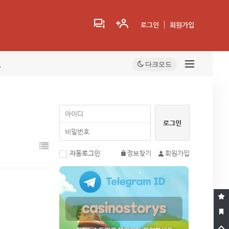
로그인
회원가입
트
자동로그인
정보찾기
회원가입