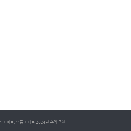
 사이트, 슬롯 사이트 2024년 순위 추천