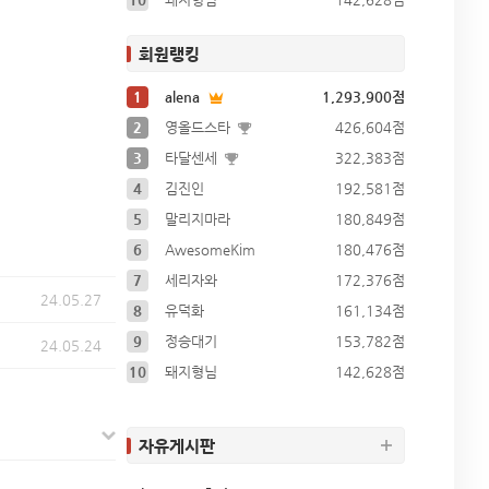
회원랭킹
1
alena
1,293,900점
2
영올드스타
426,604점
3
타달센세
322,383점
4
김진인
192,581점
5
말리지마라
180,849점
6
AwesomeKim
180,476점
7
세리자와
172,376점
24.05.27
8
유덕화
161,134점
9
정승대기
153,782점
24.05.24
10
돼지형님
142,628점
자유게시판