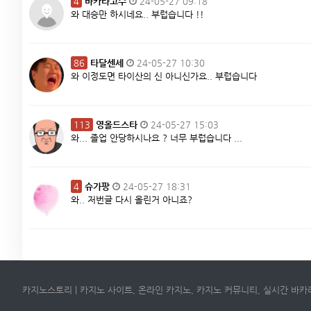
4
바카라고수
24-05-27 09:18
와 대승만 하시네요.. 부럽습니다 !!
86
타달센세
24-05-27 10:30
와 이정도면 타이산의 신 아니신가요.. 부럽습니다
113
영올드스타
24-05-27 15:03
와... 졸업 안당하시나요 ? 너무 부럽습니다 ...
4
슈가팡
24-05-27 18:31
와.. 저번글 다시 올린거 아니죠?
카지노스토리 | 카지노 사이트, 온라인 카지노, 카지노 커뮤니티, 실시간 바카라