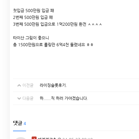
첫입금 500만원 입금 패
2번째 500만원 입금 패
3번째 500만원 입금으로 1억200만원 환전 ㅅㅅㅅㅅ
타이산 그림이 좋으니
총 1500만원으로 롤링만 6억4천 돌렸네요 ㅎㅎ
이전글
라이징슬롯후기.
다음글
하......직 하러 가야겠습니다.
댓글
4