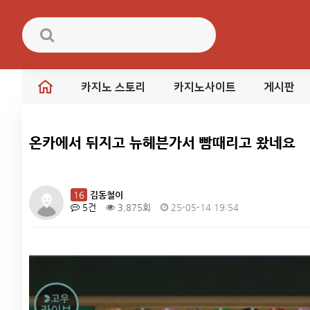
카지노 스토리
카지노사이트
게시판
온카에서 뒤지고 뉴헤븐가서 빰때리고 왔네요
16
김동철이
5건
3,875회
25-05-14 19:54