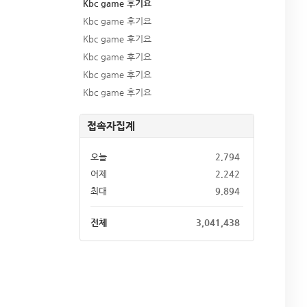
Kbc game 후기요
Kbc game 후기요
Kbc game 후기요
Kbc game 후기요
Kbc game 후기요
Kbc game 후기요
접속자집계
오늘
2,794
어제
2,242
최대
9,894
전체
3,041,438