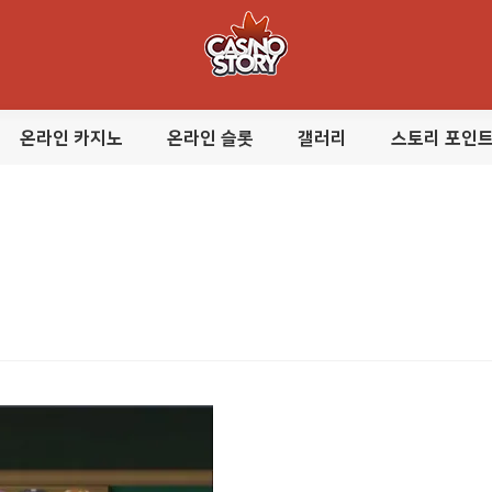
온라인 카지노
온라인 슬롯
갤러리
스토리 포인