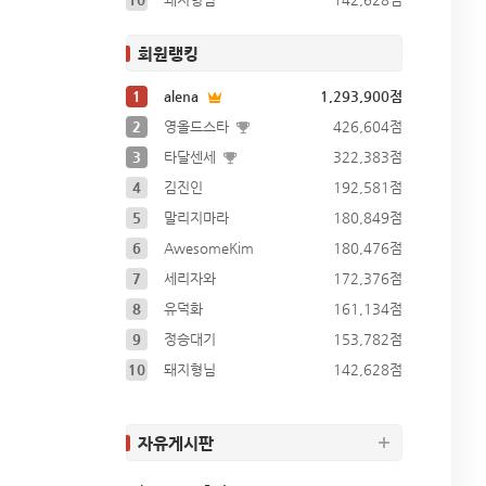
회원랭킹
1
alena
1,293,900점
2
영올드스타
426,604점
3
타달센세
322,383점
4
김진인
192,581점
5
말리지마라
180,849점
6
AwesomeKim
180,476점
7
세리자와
172,376점
8
유덕화
161,134점
9
정승대기
153,782점
10
돼지형님
142,628점
자유게시판