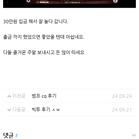
30만원 입금 해서 잘 놀다 갑니다.
출금 까지 했었으면 좋았을 텐데 아쉽네요.
다들 즐거운 주말 보내시고 돈 많이 따세요
이전글
범프 cq 후기
24.09.24
다음글
빅투 후기 ㅅㅂ
24.09.21
댓글
7