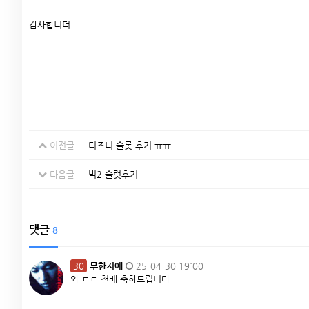
감사합니더
이전글
디즈니 슬롯 후기 ㅠㅠ
다음글
빅2 슬럿후기
댓글
8
30
무한지애
25-04-30 19:00
와 ㄷㄷ 천배 축하드립니다