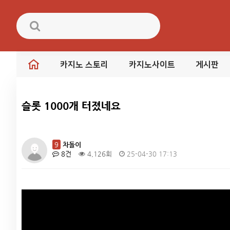
카지노 스토리
카지노사이트
게시판
슬롯 1000개 터졌네요
9
차돌이
8건
4,126회
25-04-30 17:13