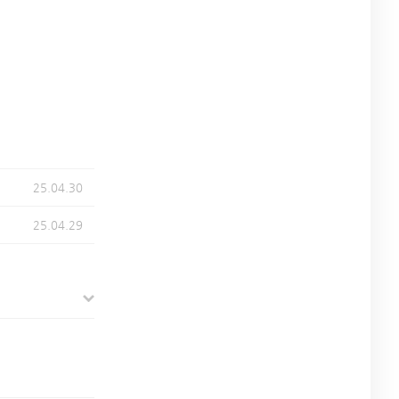
25.04.30
25.04.29