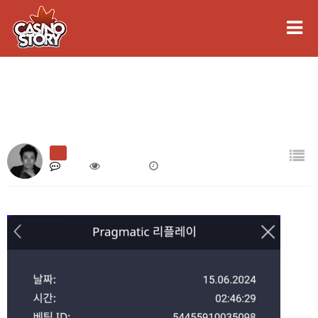
소울카지노 후기~
48
AwesomeKim
4건
5,043회
24-06-15 02:51