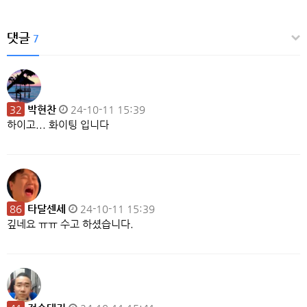
댓글
7
32
박현찬
24-10-11 15:39
하이고... 화이팅 입니다
86
타달센세
24-10-11 15:39
깊네요 ㅠㅠ 수고 하셨습니다.