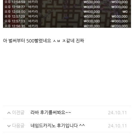
아 벌써부터 500빨렸네요 ㅅㅂ ㅈ같네 진짜
이전글
라바 후기를써봐요~~
24.10.11
다음글
네임드카지노 후기입니다 ^^
24.10.11