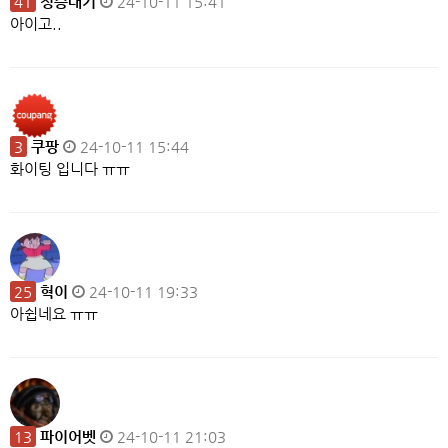
41
정승대기
24-10-11 15:41
아이고..
3
쿠팡
24-10-11 15:44
화이팅 입니다 ㅠㅠ
25
혁이
24-10-11 19:33
아쉽네요 ㅠㅠ
13
파이어벳
24-10-11 21:03