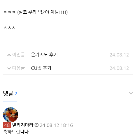
ㅋㅋㅋ (실코 주라 빅2야 제발!!!!)
ㅅㅅㅅ
이전글
온카지노 후기
24.08.12
다음글
CU벳 후기
24.08.12
댓글
2
48
말리지마라
24-08-12 18:16
축하드립니다