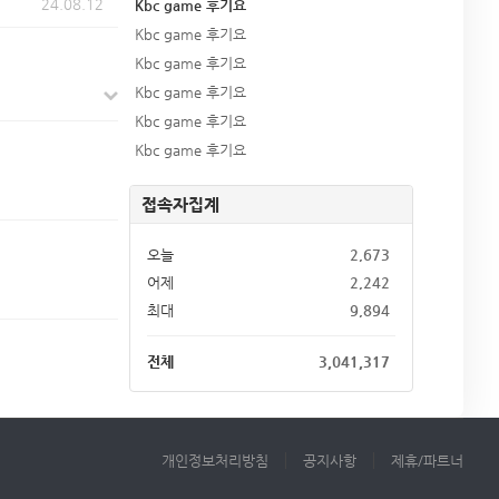
24.08.12
Kbc game 후기요
Kbc game 후기요
Kbc game 후기요
Kbc game 후기요
Kbc game 후기요
Kbc game 후기요
접속자집계
오늘
2,673
어제
2,242
최대
9,894
전체
3,041,317
개인정보처리방침
공지사항
제휴/파트너