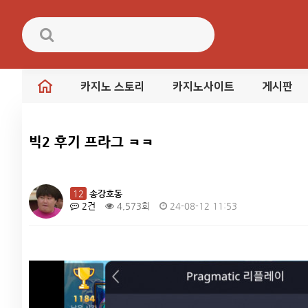
카지노 스토리
카지노사이트
게시판
빅2 후기 프라그 ㅋㅋ
12
송강호동
2건
4,573회
24-08-12 11:53