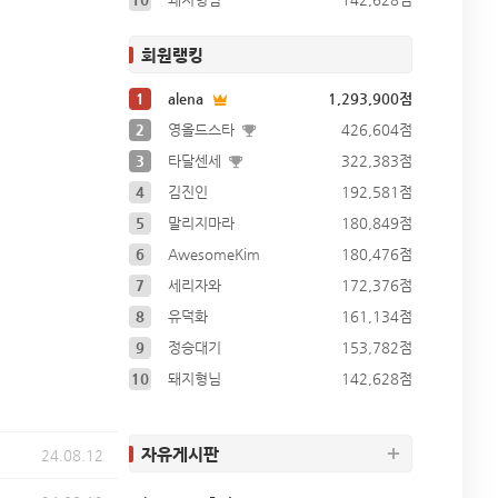
회원랭킹
1
alena
1,293,900점
2
영올드스타
426,604점
3
타달센세
322,383점
4
김진인
192,581점
5
말리지마라
180,849점
6
AwesomeKim
180,476점
7
세리자와
172,376점
8
유덕화
161,134점
9
정승대기
153,782점
10
돼지형님
142,628점
자유게시판
24.08.12