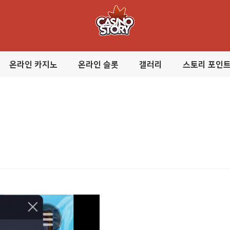
온라인 카지노
온라인 슬롯
갤러리
스토리 포인