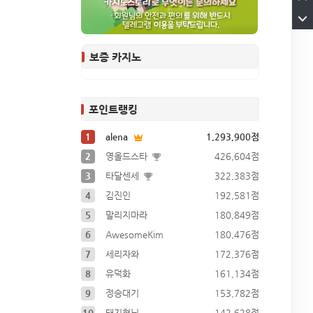
보증 카지노
포인트랭킹
1
alena
1,293,900점
2
영올드스타
426,604점
3
타달센세
322,383점
4
김진인
192,581점
5
말리지마라
180,849점
6
AwesomeKim
180,476점
7
세리자와
172,376점
8
유덕화
161,134점
9
정승대기
153,782점
10
돼지형님
142,628점