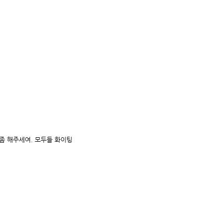
천좀 해주세여. 모두들 화이팅