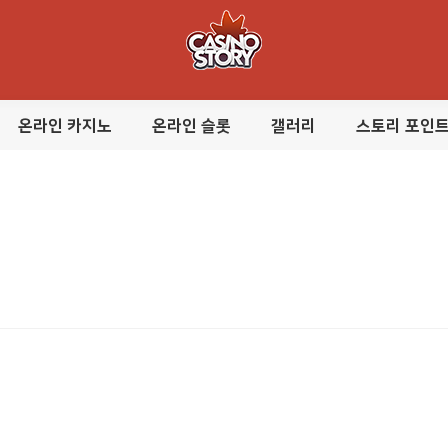
온라인 카지노
온라인 슬롯
갤러리
스토리 포인