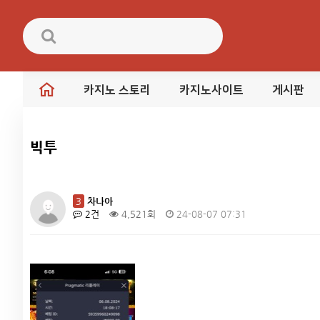
카지노 스토리
카지노사이트
게시판
빅투
3
차나아
2건
4,521회
24-08-07 07:31