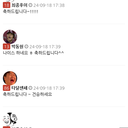
18
최종후이
24-09-18 17:38
축하드립니다~!!!!!
13
박동원
24-09-18 17:39
나이스 하네요 ㅎ 축하드립니다^^
86
타달센세
24-09-18 17:39
축하드립니다 ~ 건승하세요