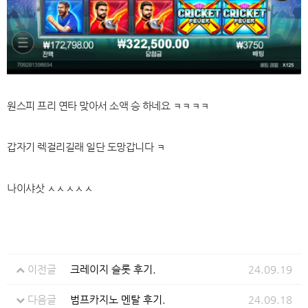
원스피 프리 연타 맞아서 소액 승 하네요 ㅋㅋㅋㅋ
갑자기 렉걸리길래 일단 도망갑니다 ㅋ
나이샤삿 ㅅㅅㅅㅅㅅ
이전글
크레이지 슬롯 후기.
24.09.19
다음글
범프카지노 멘탈 후기.
24.09.18