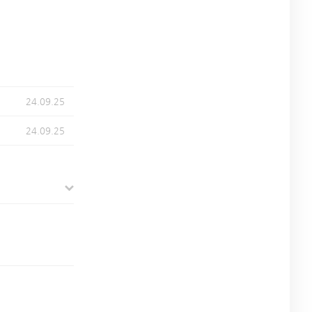
24.09.25
24.09.25