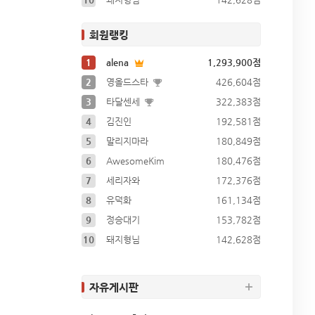
회원랭킹
1
alena
1,293,900점
2
영올드스타
426,604점
3
타달센세
322,383점
4
김진인
192,581점
5
말리지마라
180,849점
6
AwesomeKim
180,476점
7
세리자와
172,376점
8
유덕화
161,134점
9
정승대기
153,782점
10
돼지형님
142,628점
자유게시판