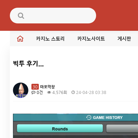
카지노 스토리
카지노사이트
게시판
빅투 후기...
30
마포막창
0건
4,576회
24-04-28 03:38