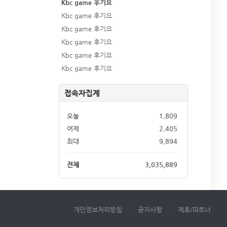
Kbc game 후기요
Kbc game 후기요
Kbc game 후기요
Kbc game 후기요
Kbc game 후기요
Kbc game 후기요
접속자집계
오늘
1,809
어제
2,405
최대
9,894
전체
3,035,889
개인정보처리방침
공지사항
제휴/파트너