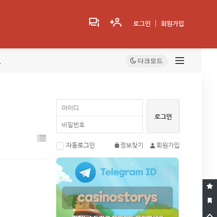
로그인
회원가입
트
자동로그인
정보찾기
회원가입