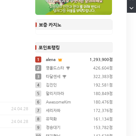
보증 카지노
포인트랭킹
1
alena
1,293,900점
2
영올드스타
426,604점
3
타달센세
322,383점
4
김진인
192,581점
5
말리지마라
180,849점
6
AwesomeKim
180,476점
24.04.28
7
세리자와
172,376점
8
유덕화
161,134점
24.04.28
9
정승대기
153,782점
10
돼지형님
142,628점