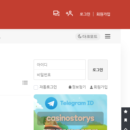
로그인
회원가입
트
자동로그인
정보찾기
회원가입