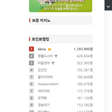
보증 카지노
포인트랭킹
1
alena
1,293,900점
2
영올드스타
426,604점
3
타달센세
322,383점
4
김진인
192,581점
5
말리지마라
180,849점
6
AwesomeKim
180,476점
7
세리자와
172,376점
8
유덕화
161,134점
9
정승대기
153,782점
10
돼지형님
142,628점