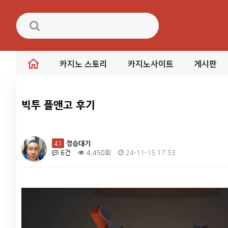
카지노 스토리
카지노사이트
게시판
빅투 플앤고 후기
41
정승대기
6건
4,450회
24-11-15 17:53