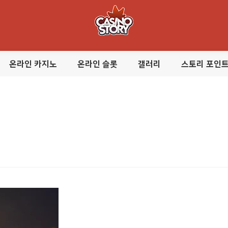
온라인 카지노
온라인 슬롯
갤러리
스토리 포인