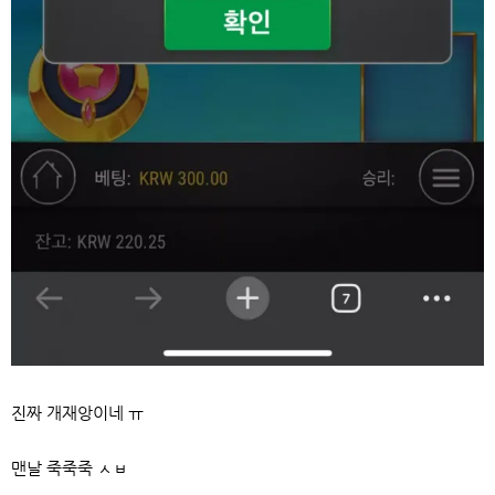
진짜 개재앙이네 ㅠ
맨날 죽죽죽 ㅅㅂ