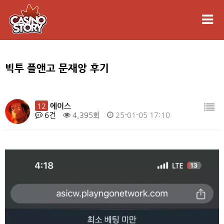
빅투 플앤고 문재앙 후기
12
에이스
6건
4,395회
25-01-05 17:10