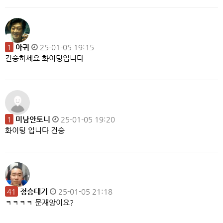
1
아귀
25-01-05 19:15
건승하세요 화이팅입니다
1
미남안토니
25-01-05 19:20
화이팅 입니다 건승
41
정승대기
25-01-05 21:18
ㅋㅋㅋㅋ 문재앙이요?