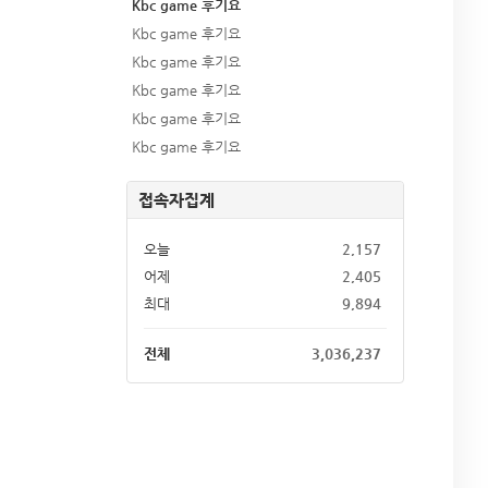
Kbc game 후기요
Kbc game 후기요
Kbc game 후기요
Kbc game 후기요
Kbc game 후기요
Kbc game 후기요
접속자집계
오늘
2,157
어제
2,405
최대
9,894
전체
3,036,237