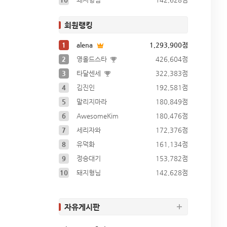
회원랭킹
1
alena
1,293,900점
2
영올드스타
426,604점
3
타달센세
322,383점
4
김진인
192,581점
5
말리지마라
180,849점
6
AwesomeKim
180,476점
7
세리자와
172,376점
8
유덕화
161,134점
9
정승대기
153,782점
10
돼지형님
142,628점
자유게시판