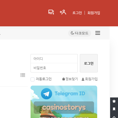
로그인
회원가입
트
자동로그인
정보찾기
회원가입