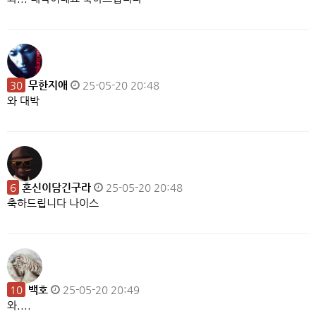
30
무한지애
25-05-20 20:48
와 대박
6
혼신이담긴구라
25-05-20 20:48
축하드립니다 나이스
10
백호
25-05-20 20:49
와....