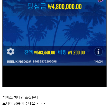
빅베스 하나만 조졌는데
드디어 금붕어 주네요 ㅅㅅㅅ