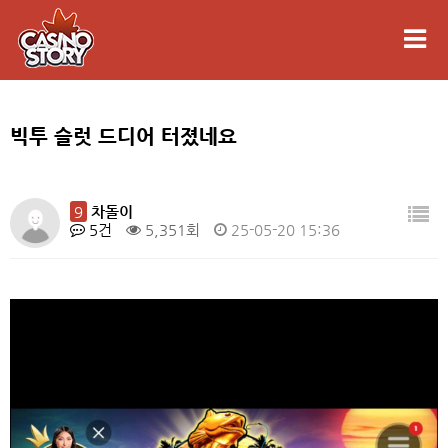
빅투 슬럿 드디어 터졌네요
9
차돌이
5건
5,351회
25-05-20 15:36