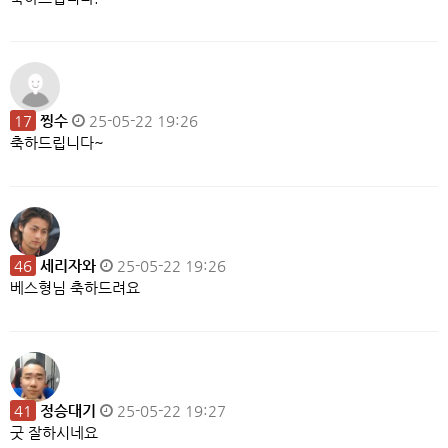
17
찡수
25-05-22 19:26
축하드립니다~
46
세리자와
25-05-22 19:26
베스형님 축하드려요
41
정승대기
25-05-22 19:27
굿 잘하시네요