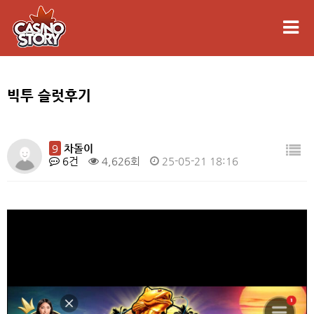
빅투 슬럿후기
9
차돌이
6건
4,626회
25-05-21 18:16