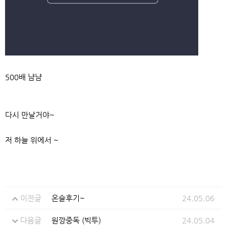
500배 냠냠
다시 만날거야~
저 하늘 위에서 ~
이전글
온슬후기~
24.05.06
다음글
원깡중독 (빅투)
24.05.04