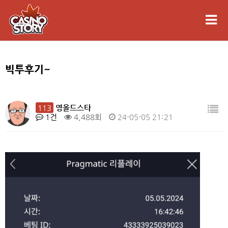
빅투후기~
113
영올드스타
1건
4,488회
24-05-05 21:21