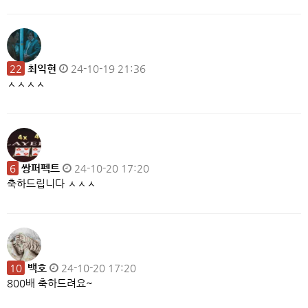
22
최익현
24-10-19 21:36
ㅅㅅㅅㅅ
6
쌍퍼펙트
24-10-20 17:20
축하드립니다 ㅅㅅㅅ
10
백호
24-10-20 17:20
800배 축하드려요~