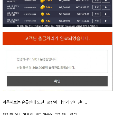
처음해보는 슬롯인데 도전! 초반에 더럽게 안터진다..
하지만 역시 믿음의 빅투 결국엔 큰거하나 준다