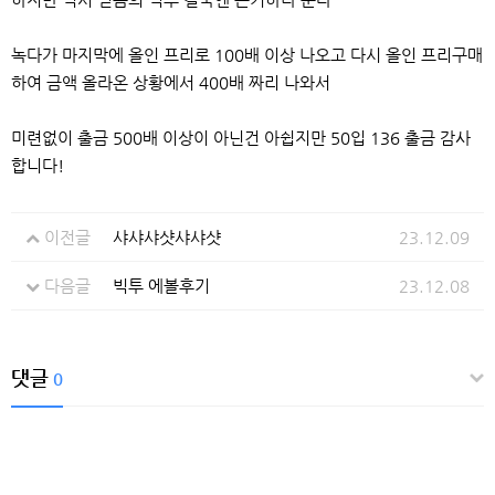
녹다가 마지막에 올인 프리로 100배 이상 나오고 다시 올인 프리구매
하여 금액 올라온 상황에서 400배 짜리 나와서
미련없이 출금 500배 이상이 아닌건 아쉽지만 50입 136 출금 감사
합니다!
이전글
샤샤샤샷샤샤샷
23.12.09
다음글
빅투 에볼후기
23.12.08
댓글
0