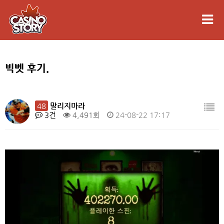
빅벳 후기.
48
말리지마라
3건
4,491회
24-08-22 17:17