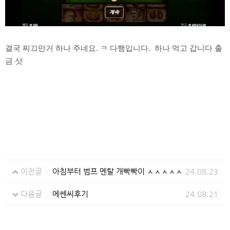
결국 찌끄만거 하나 주네요. ㅋ 다행입니다. 하나 먹고 갑니다 출
금 샷
이전글
아침부터 범프 멘탈 개빡빡이 ㅅㅅㅅㅅㅅ
24.08.23
다음글
에쎈씨후기
24.08.21