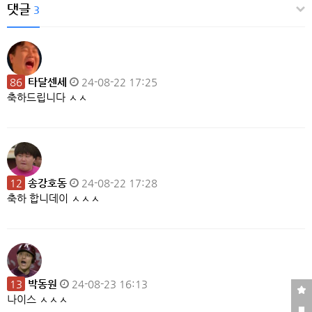
댓글
3
86
타달센세
24-08-22 17:25
축하드립니다 ㅅㅅ
12
송강호동
24-08-22 17:28
축하 합니데이 ㅅㅅㅅ
13
박동원
24-08-23 16:13
나이스 ㅅㅅㅅ