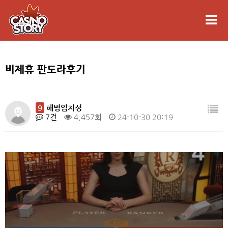
비제휴 판도라후기
9
해병임치성
7건
4,457회
24-10-30 20:19