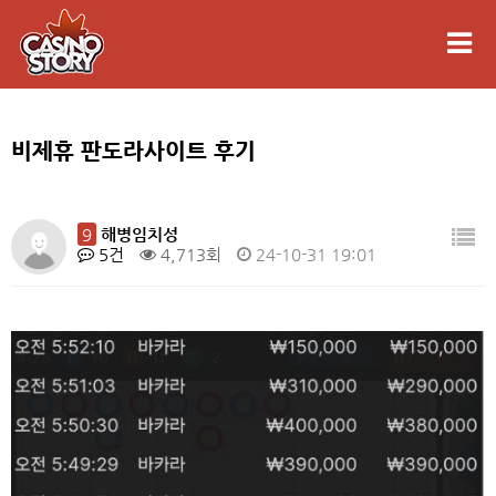
비제휴 판도라사이트 후기
9
해병임치성
5건
4,713회
24-10-31 19:01