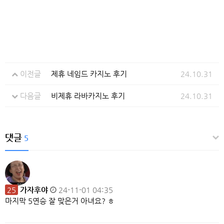
이전글
제휴 네임드 카지노 후기
24.10.31
다음글
비제휴 라바카지노 후기
24.10.31
댓글
5
25
가자후야
24-11-01 04:35
마지막 5연승 잘 맞은거 아녀요? ㅎ