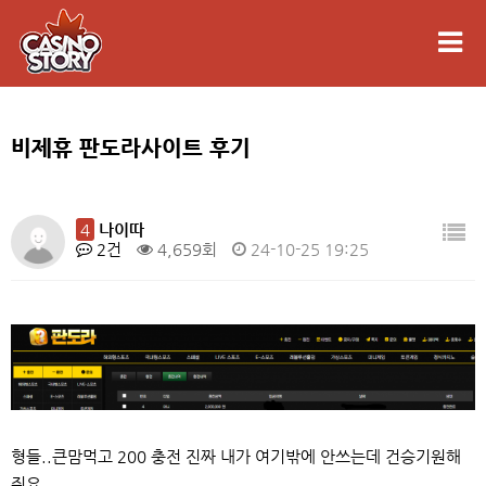
비제휴 판도라사이트 후기
4
나이따
2건
4,659회
24-10-25 19:25
형들..큰맘먹고 200 충전 진짜 내가 여기밖에 안쓰는데 건승기원해
줘요 ...