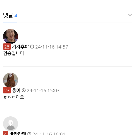
댓글
4
25
가자후야
24-11-16 14:57
건승입니다
23
웅이
24-11-16 15:03
ㅎㅇㅌ이요~
4
바카라맨
24-11-16 16:01