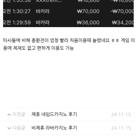
타사들에 비해 충환전이 엄청 빨라 처음이용때 놀랬네요 ㅎㅎ 게임 이
용에 제재도 없고 편하게 이용도 가능
이전글
제휴 네임드카지노 후기
24.11.15
다음글
비제휴 라바카지노 후기
24.11.15